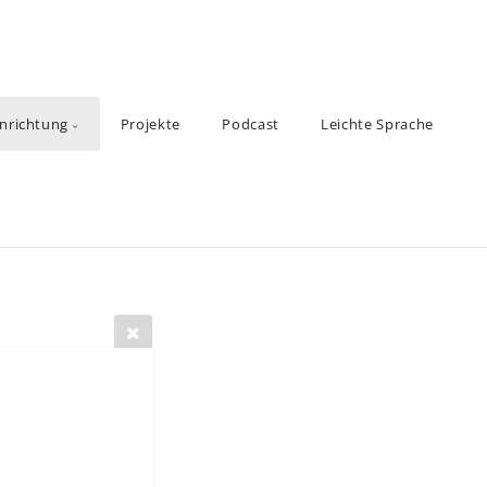
inrichtung
Projekte
Podcast
Leichte Sprache