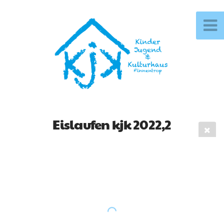
Eislaufen kjk 2022,2