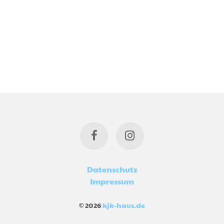
Datenschutz
Impressum
© 2026
kjk-haus.de