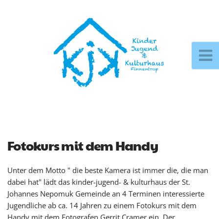
Fotokurs mit dem Handy
Unter dem Motto " die beste Kamera ist immer die, die man
dabei hat" lädt das kinder-jugend- & kulturhaus der St.
Johannes Nepomuk Gemeinde an 4 Terminen interessierte
Jugendliche ab ca. 14 Jahren zu einem Fotokurs mit dem
Handy mit dem Fotografen Gerrit Cramer ein. Der