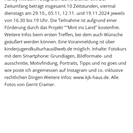
Zeitumfang beträgt insgesamt 10 Zeitstunden, viermal
dienstags am 29.10., 05.11, 12.11. und 19.11.2024 jeweils
von 16.30 bis 19 Uhr. Die Teilnahme ist aufgrund einer
Förderung durch das Projekt ""Mint ins Land" kostenfrei.
Weitere Infos beim ersten Treffen, bei dem auch Wünsche
geäußert werden können. Eine Voranmeldung ist über
kinderjugendkulturhaus@web.de möglich. Inhalte: Fotokurs
mit dem Smartphone: Grundlagen, Bildformate- und
ausschnitte, Motivfindung, Portraits, Tipps und no goes und
wie poste ich angemessen auf Instagram und co. inklusive
rechtlichen Dingen.Weitere Infos: www.kjk-haus.de. Alle
Fotos von Gerrit Cramer.