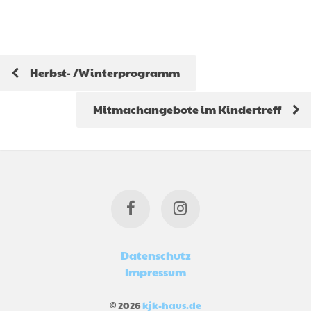
Herbst- /Winterprogramm
Mitmachangebote im Kindertreff
Datenschutz
Impressum
© 2026
kjk-haus.de